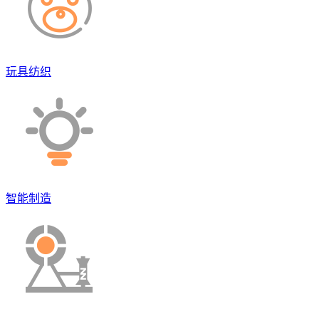
玩具纺织
智能制造