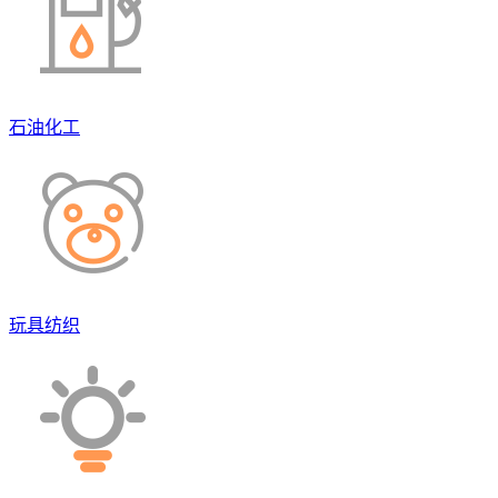
石油化工
玩具纺织