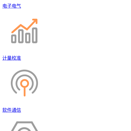
电子电气
计量校准
软件通信