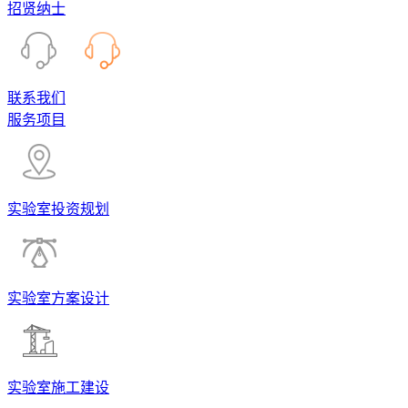
招贤纳士
联系我们
服务项目
实验室投资规划
实验室方案设计
实验室施工建设