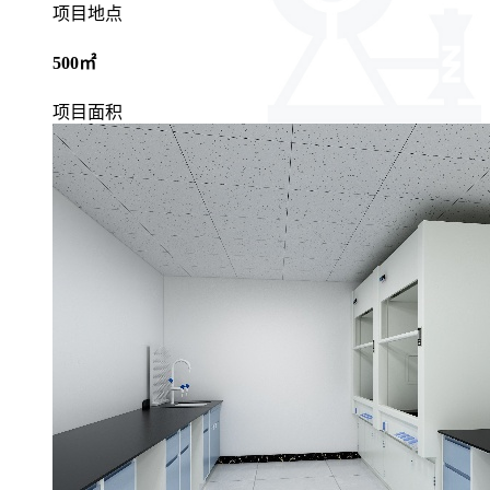
项目地点
500㎡
项目面积