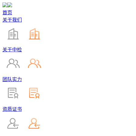
首页
关于我们
关于中检
团队实力
资质证书