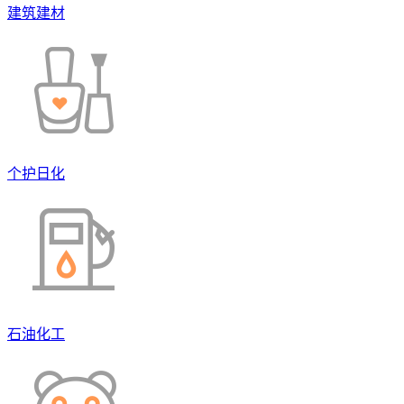
建筑建材
个护日化
石油化工