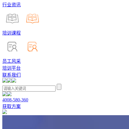
行业资讯
培训课程
员工风采
培训平台
联系我们
4008-580-360
获取方案