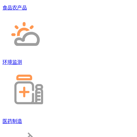
食品农产品
环境监测
医药制造