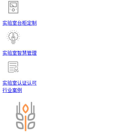
实验室台柜定制
实验室智慧管理
实验室认证认可
行业案例