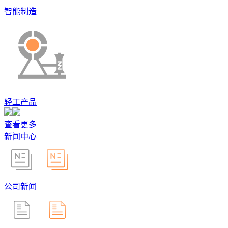
智能制造
轻工产品
查看更多
新闻中心
公司新闻