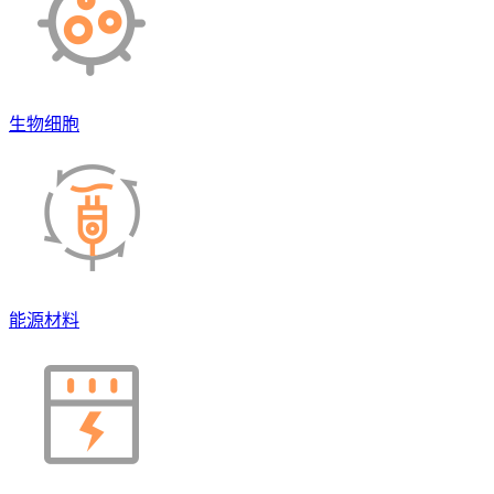
生物细胞
能源材料