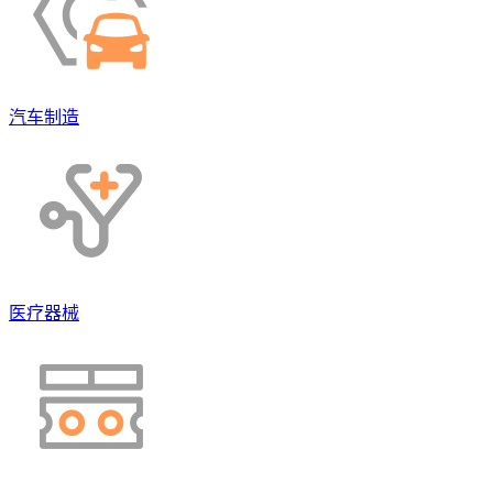
汽车制造
医疗器械