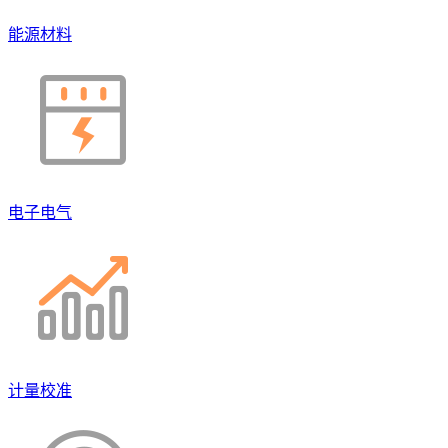
能源材料
电子电气
计量校准