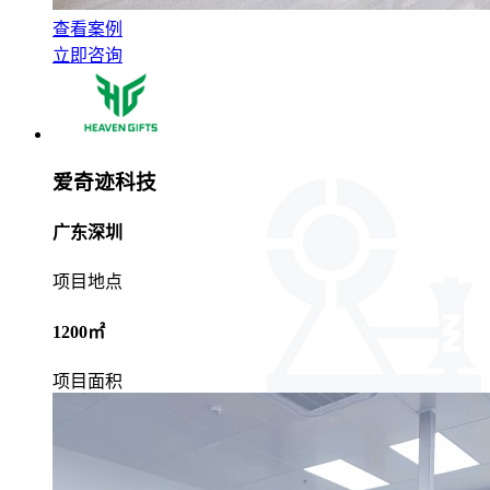
查看案例
立即咨询
爱奇迹科技
广东深圳
项目地点
1200㎡
项目面积