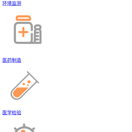
环境监测
医药制造
医学检验