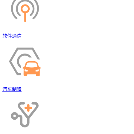
软件通信
汽车制造