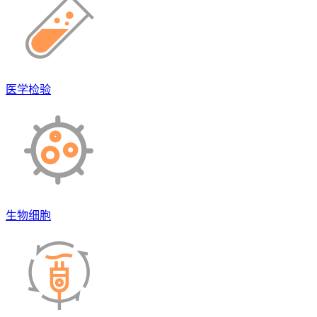
医学检验
生物细胞