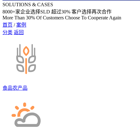
SOLUTIONS & CASES
8000
+家企业选择SLD 超过
30%
客户选择再次合作
More Than 30% Of Customers Choose To Cooperate Again
首页
/
案例
分类
返回
食品农产品