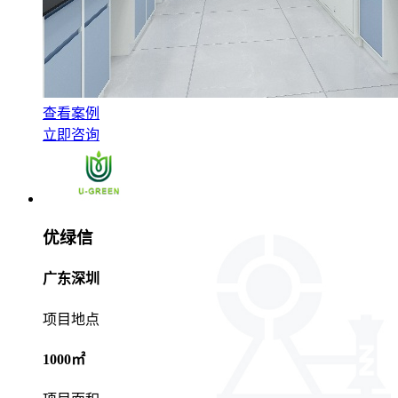
查看案例
立即咨询
优绿信
广东深圳
项目地点
1000㎡