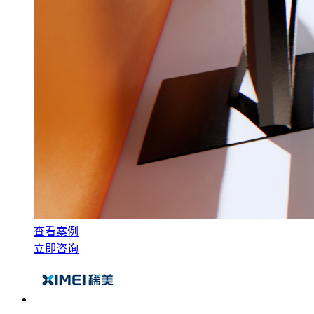
查看案例
立即咨询