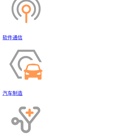
软件通信
汽车制造