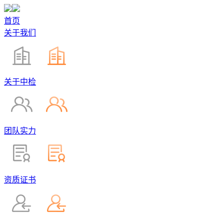
首页
关于我们
关于中检
团队实力
资质证书