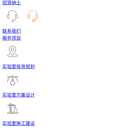
招贤纳士
联系我们
服务项目
实验室投资规划
实验室方案设计
实验室施工建设