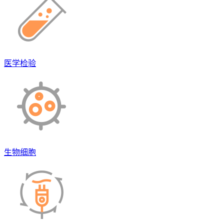
医学检验
生物细胞