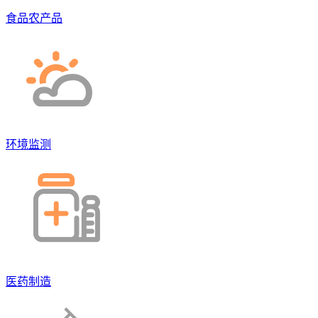
食品农产品
环境监测
医药制造