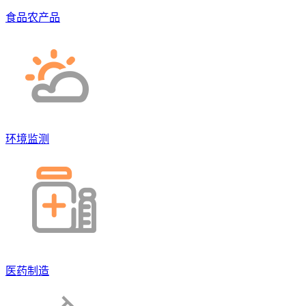
食品农产品
环境监测
医药制造