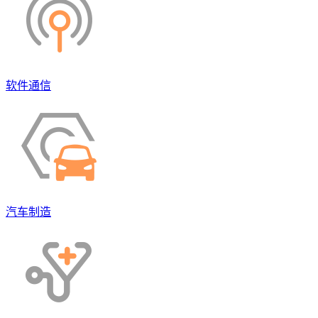
软件通信
汽车制造