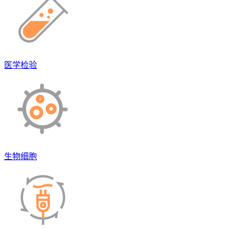
医学检验
生物细胞