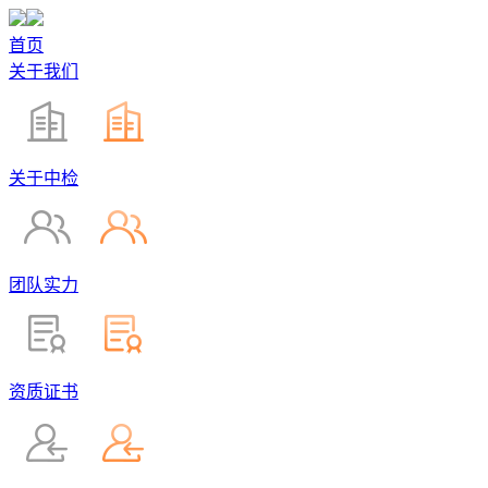
首页
关于我们
关于中检
团队实力
资质证书