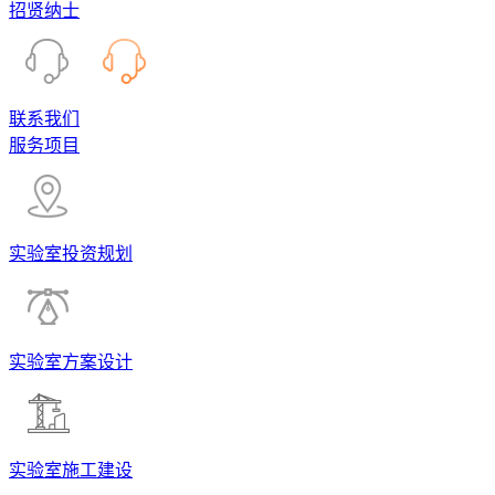
招贤纳士
联系我们
服务项目
实验室投资规划
实验室方案设计
实验室施工建设