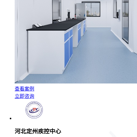
查看案例
立即咨询
河北定州疾控中心