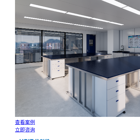
查看案例
立即咨询