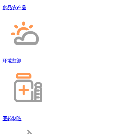
食品农产品
环境监测
医药制造