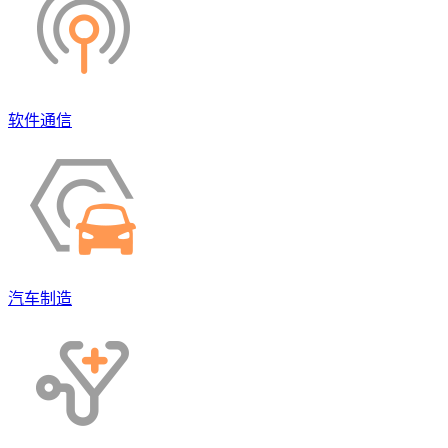
软件通信
汽车制造