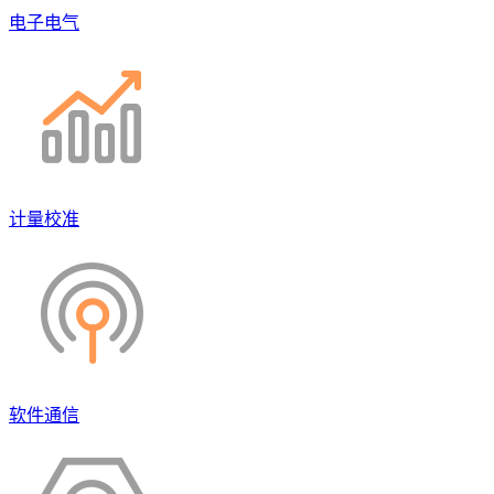
电子电气
计量校准
软件通信