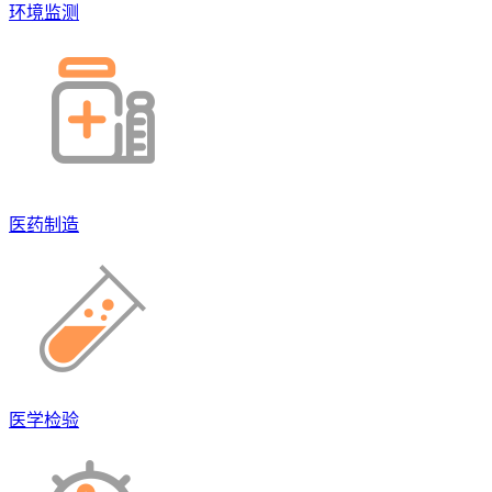
环境监测
医药制造
医学检验