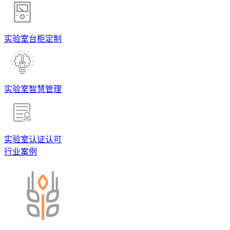
实验室台柜定制
实验室智慧管理
实验室认证认可
行业案例