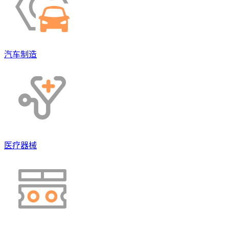
汽车制造
医疗器械