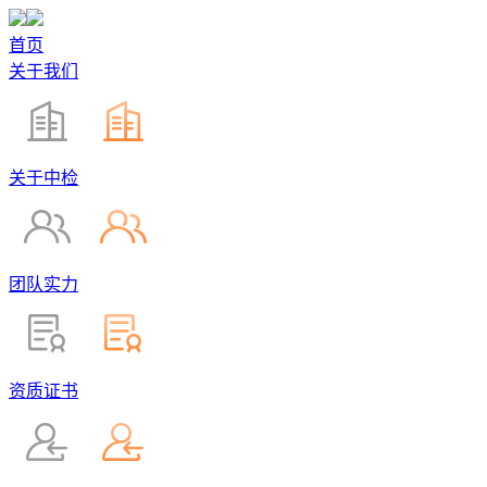
首页
关于我们
关于中检
团队实力
资质证书