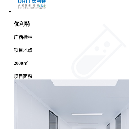
优利特
广西桂林
项目地点
2000㎡
项目面积