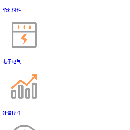
能源材料
电子电气
计量校准