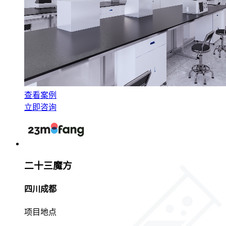
查看案例
立即咨询
二十三魔方
四川成都
项目地点