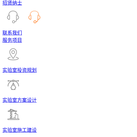
招贤纳士
联系我们
服务项目
实验室投资规划
实验室方案设计
实验室施工建设