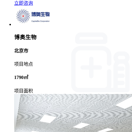
立即咨询
博奥生物
北京市
项目地点
1790㎡
项目面积