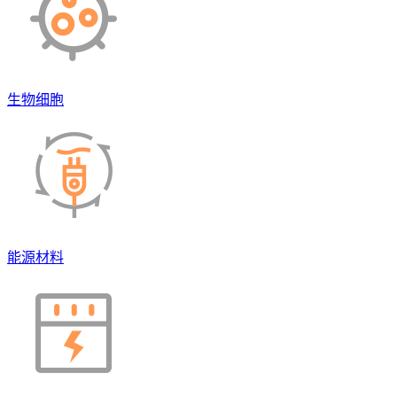
生物细胞
能源材料