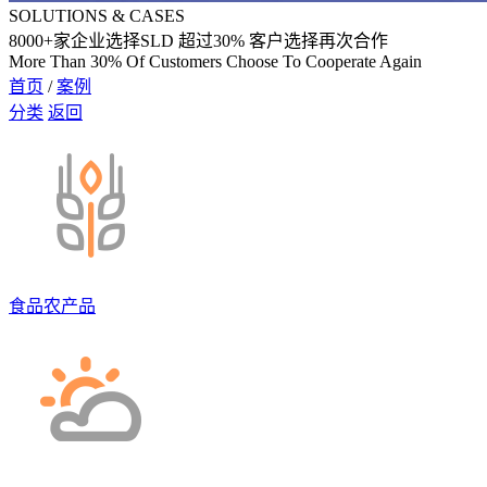
SOLUTIONS & CASES
8000
+家企业选择SLD 超过
30%
客户选择再次合作
More Than 30% Of Customers Choose To Cooperate Again
首页
/
案例
分类
返回
食品农产品