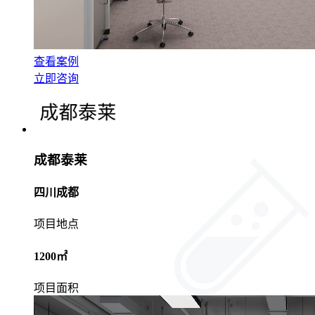
查看案例
立即咨询
成都泰莱
四川成都
项目地点
1200㎡
项目面积