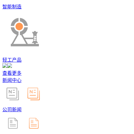
智能制造
轻工产品
查看更多
新闻中心
公司新闻