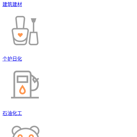
建筑建材
个护日化
石油化工