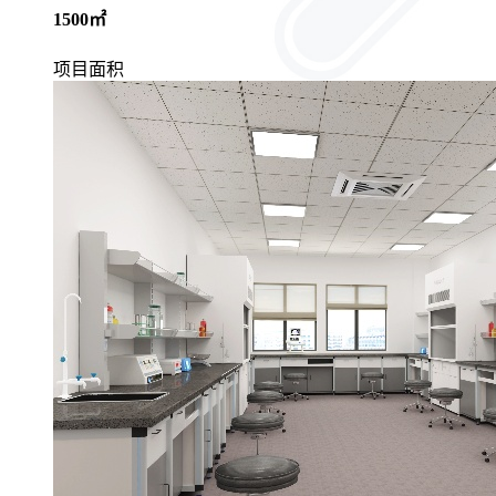
1500㎡
项目面积