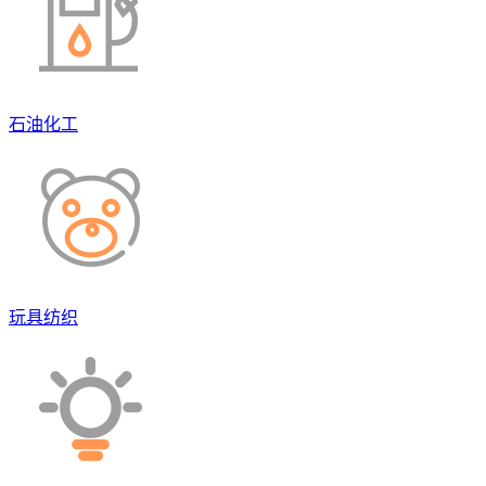
石油化工
玩具纺织