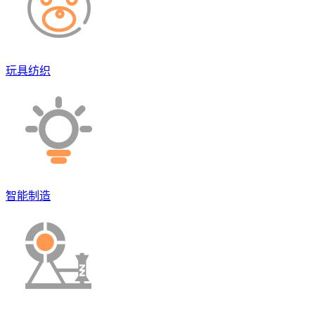
玩具纺织
智能制造