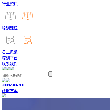
行业资讯
培训课程
员工风采
培训平台
联系我们
4008-580-360
获取方案