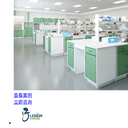
查看案例
立即咨询