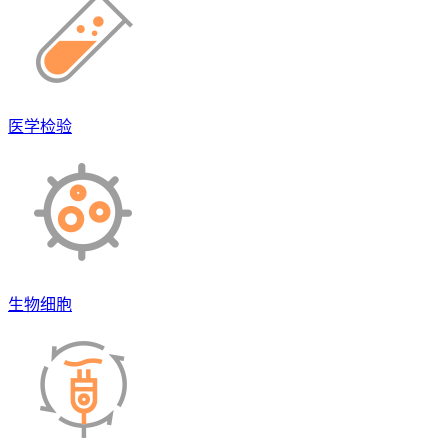
医学检验
生物细胞