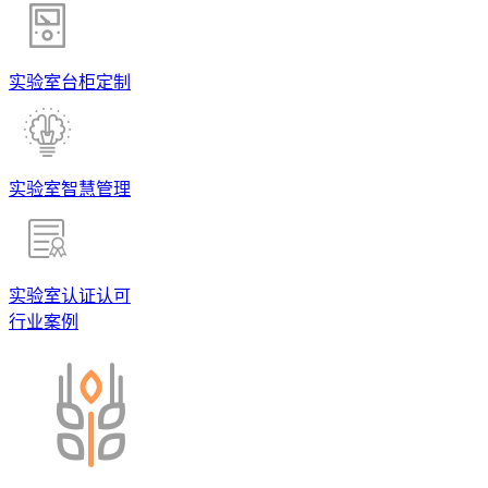
实验室台柜定制
实验室智慧管理
实验室认证认可
行业案例