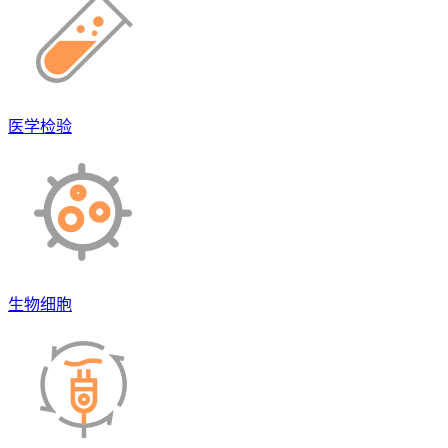
医学检验
生物细胞