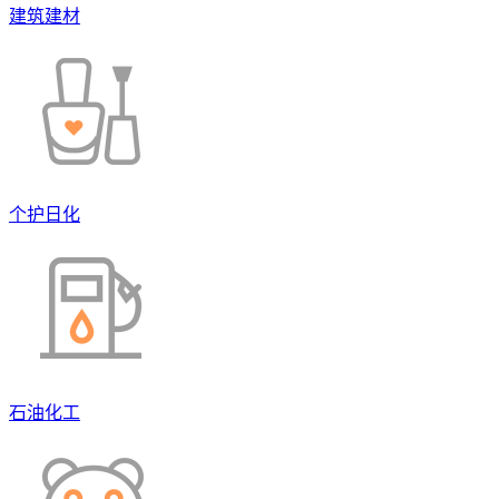
建筑建材
个护日化
石油化工