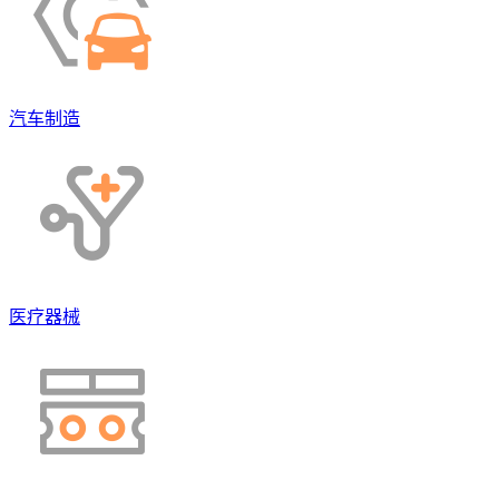
汽车制造
医疗器械