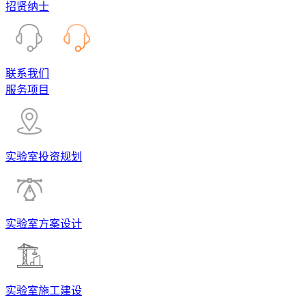
招贤纳士
联系我们
服务项目
实验室投资规划
实验室方案设计
实验室施工建设