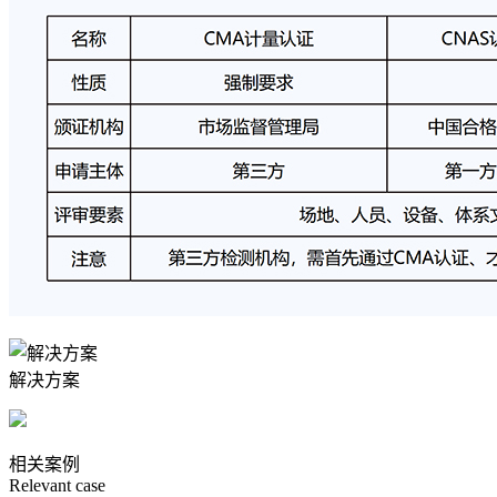
解决方案
相关案例
Relevant case