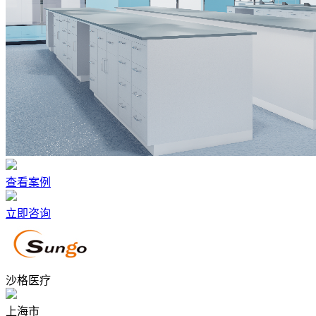
查看案例
立即咨询
沙格医疗
上海市