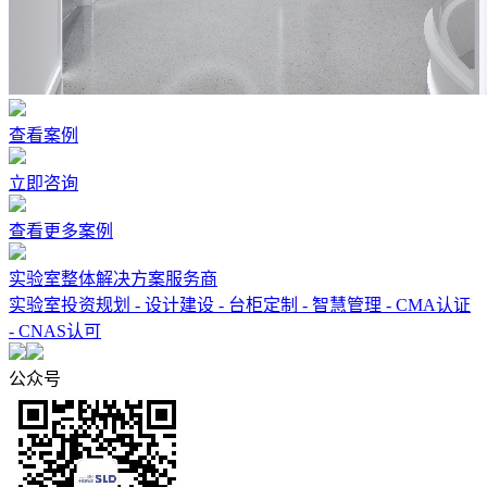
查看案例
立即咨询
查看更多案例
实验室整体解决方案服务商
实验室投资规划 - 设计建设 - 台柜定制 - 智慧管理 - CMA认证
- CNAS认可
公众号