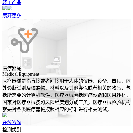
轻工产品
展开更多
医疗器械
Medical Equipment
医疗器械是指直接或者间接用于人体的仪器、设备、器具、体
外诊断试剂及校准物、材料以及其他类似或者相关的物品，包
括所需要的计算机软件。医疗器械包括医疗设备和医用耗材。
国家对医疗器械按照风险程度划分成三类。医疗器械检验机构
就是对各类医疗器械按照相应的标准进行相关测试。
在线咨询
检测类别