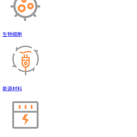
生物细胞
能源材料