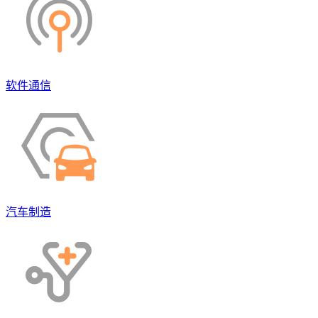
软件通信
汽车制造