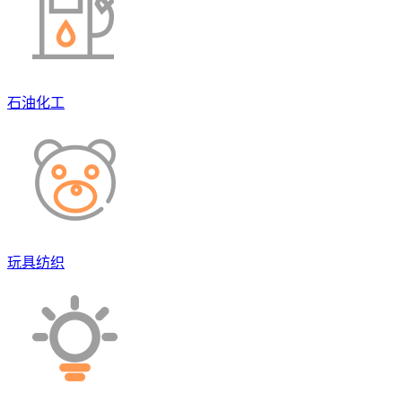
石油化工
玩具纺织