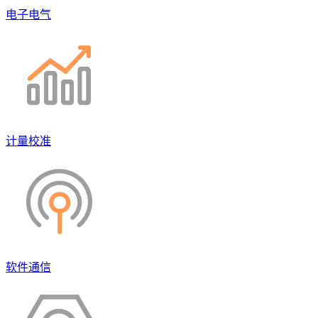
电子电气
计量校准
软件通信