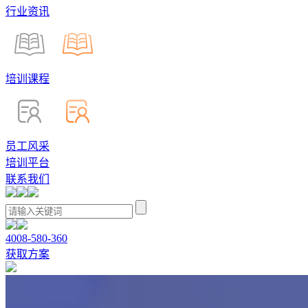
行业资讯
培训课程
员工风采
培训平台
联系我们
4008-580-360
获取方案