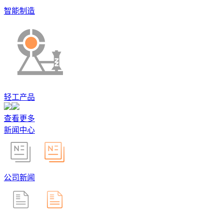
智能制造
轻工产品
查看更多
新闻中心
公司新闻