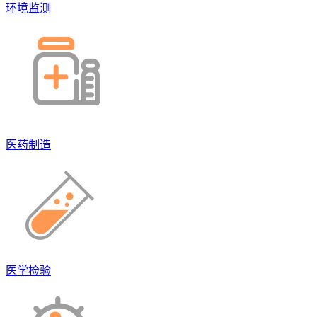
环境监测
医药制造
医学检验