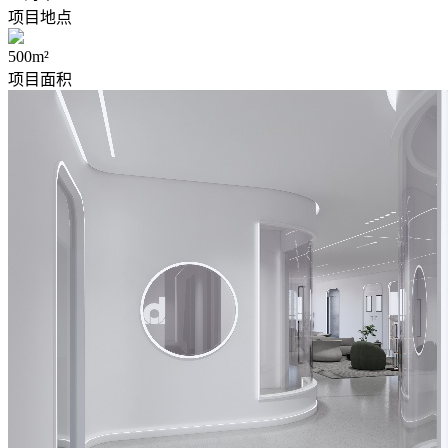
项目地点
500m²
项目面积