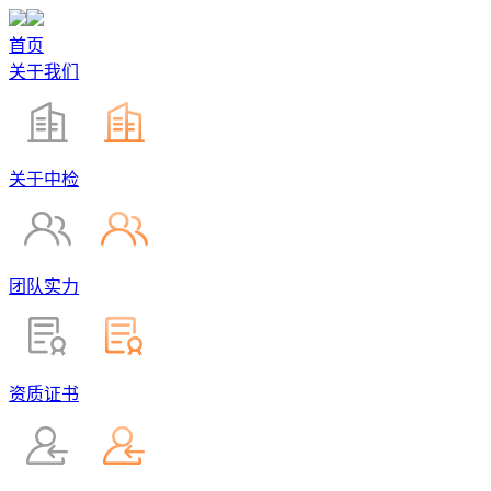
首页
关于我们
关于中检
团队实力
资质证书