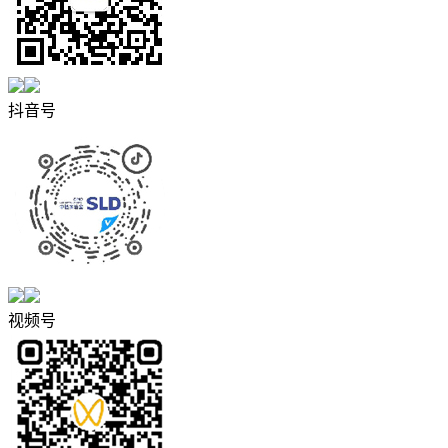
抖音号
视频号