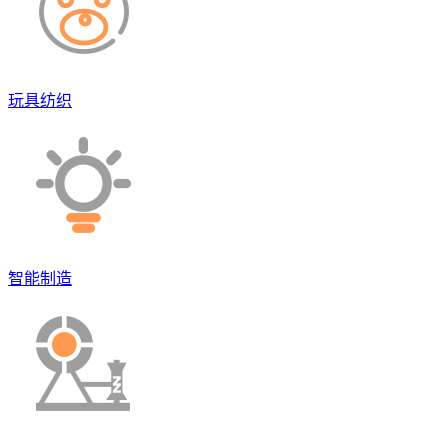
玩具纺织
智能制造