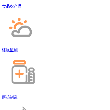
食品农产品
环境监测
医药制造