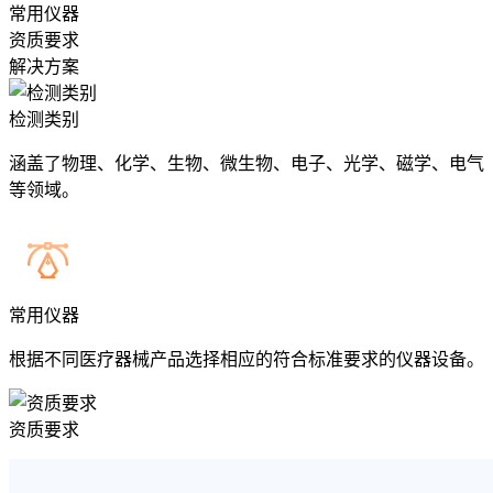
常用仪器
资质要求
解决方案
检测类别
涵盖了物理、化学、生物、微生物、电子、光学、磁学、电气
等领域。
常用仪器
根据不同医疗器械产品选择相应的符合标准要求的仪器设备。
资质要求