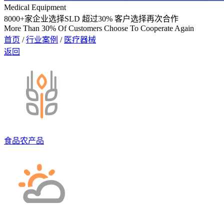
Medical Equipment
8000
+家企业选择SLD 超过
30%
客户选择再次合作
More Than 30% Of Customers Choose To Cooperate Again
首页
/
行业案例
/
医疗器械
返回
食品农产品