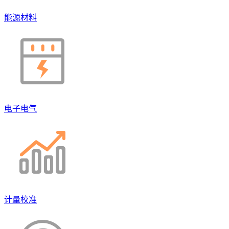
能源材料
电子电气
计量校准