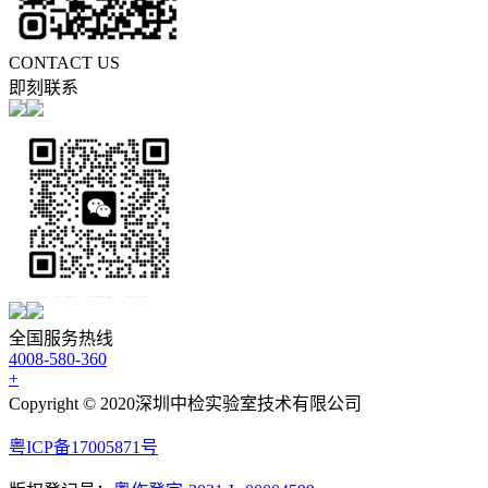
CONTACT US
即刻联系
全国服务热线
4008-580-360
+
Copyright © 2020深圳中检实验室技术有限公司
粤ICP备17005871号