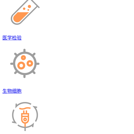
医学检验
生物细胞