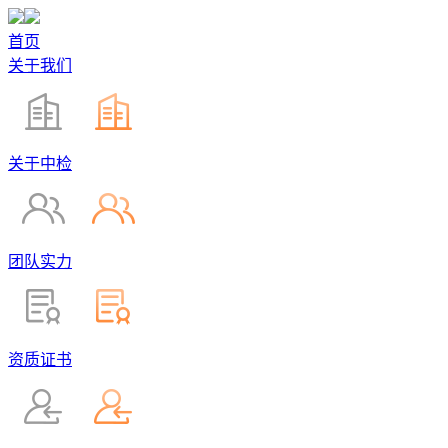
首页
关于我们
关于中检
团队实力
资质证书