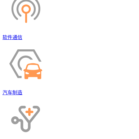
软件通信
汽车制造