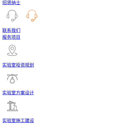
招贤纳士
联系我们
服务项目
实验室投资规划
实验室方案设计
实验室施工建设