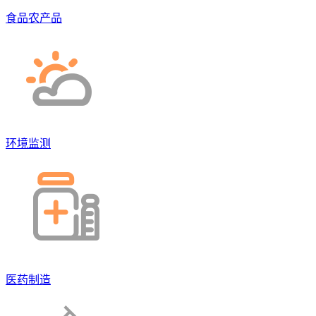
食品农产品
环境监测
医药制造