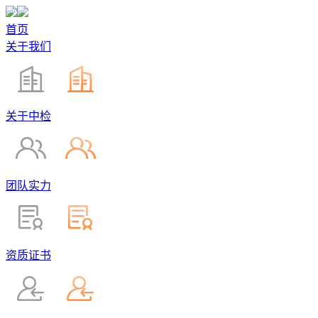
首页
关于我们
关于中检
团队实力
资质证书