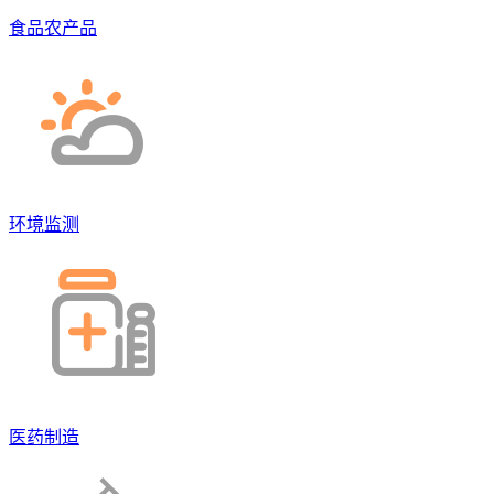
食品农产品
环境监测
医药制造