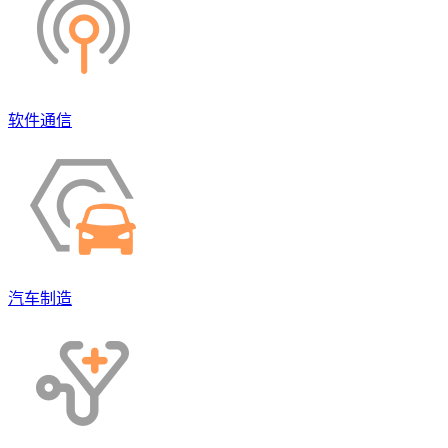
软件通信
汽车制造