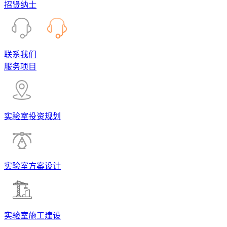
招贤纳士
联系我们
服务项目
实验室投资规划
实验室方案设计
实验室施工建设