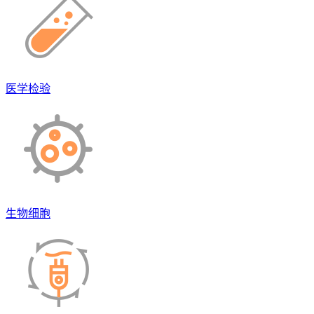
医学检验
生物细胞