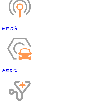
软件通信
汽车制造