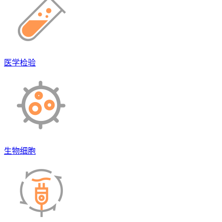
医学检验
生物细胞