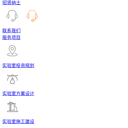
招贤纳士
联系我们
服务项目
实验室投资规划
实验室方案设计
实验室施工建设