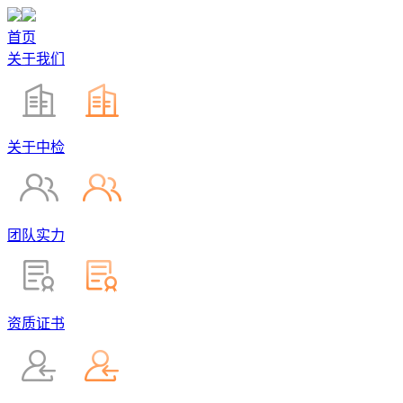
首页
关于我们
关于中检
团队实力
资质证书