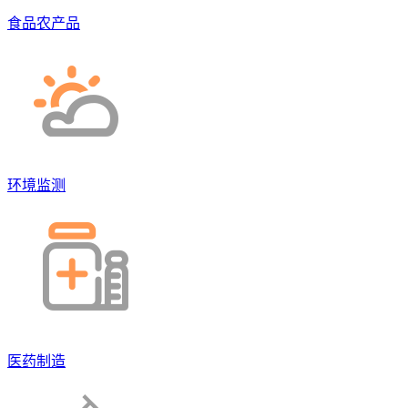
食品农产品
环境监测
医药制造