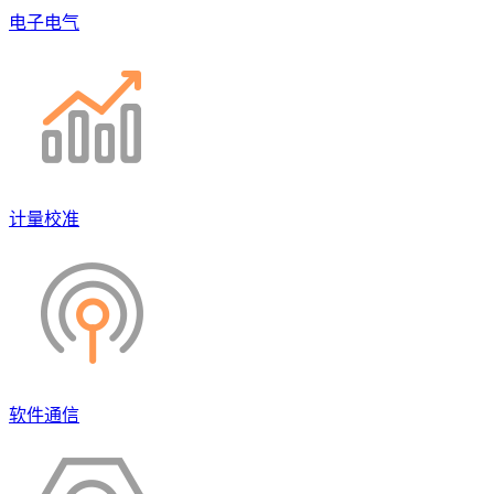
电子电气
计量校准
软件通信