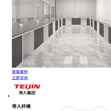
查看案例
立即咨询
帝人纤维