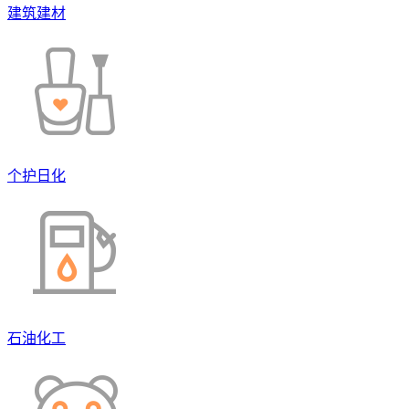
建筑建材
个护日化
石油化工