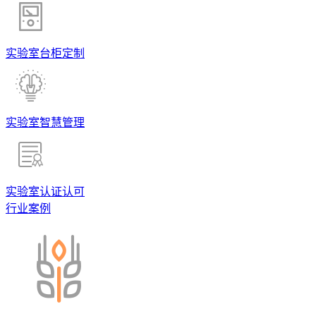
实验室台柜定制
实验室智慧管理
实验室认证认可
行业案例