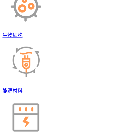
生物细胞
能源材料