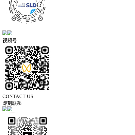
视频号
CONTACT US
即刻联系