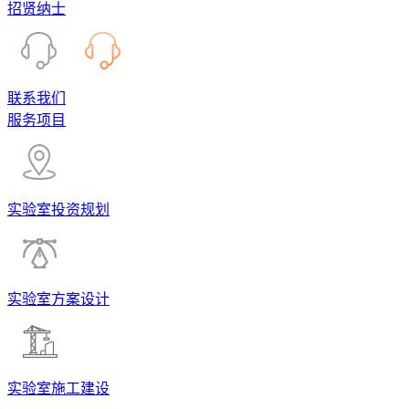
招贤纳士
联系我们
服务项目
实验室投资规划
实验室方案设计
实验室施工建设