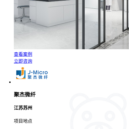
查看案例
立即咨询
聚杰微纤
江苏苏州
项目地点