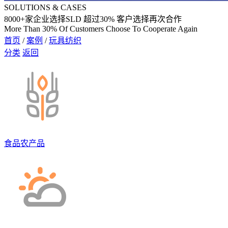
SOLUTIONS & CASES
8000
+家企业选择SLD 超过
30%
客户选择再次合作
More Than 30% Of Customers Choose To Cooperate Again
首页
/
案例
/
玩具纺织
分类
返回
食品农产品