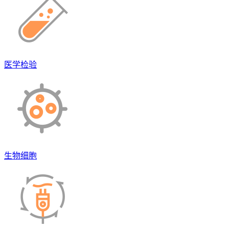
医学检验
生物细胞