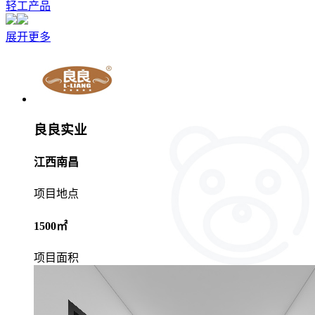
轻工产品
展开更多
良良实业
江西南昌
项目地点
1500㎡
项目面积