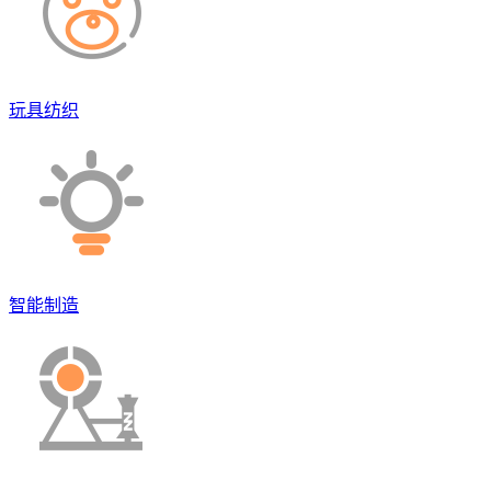
玩具纺织
智能制造