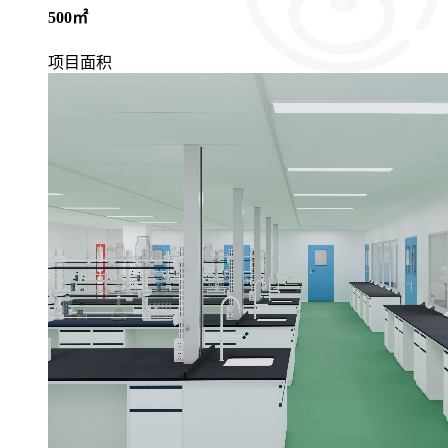
500㎡
项目面积