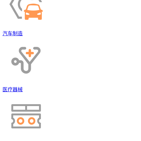
汽车制造
医疗器械