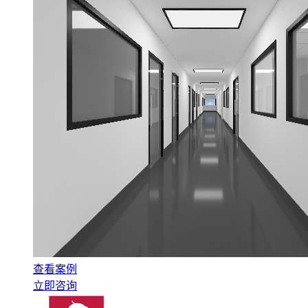
查看案例
立即咨询