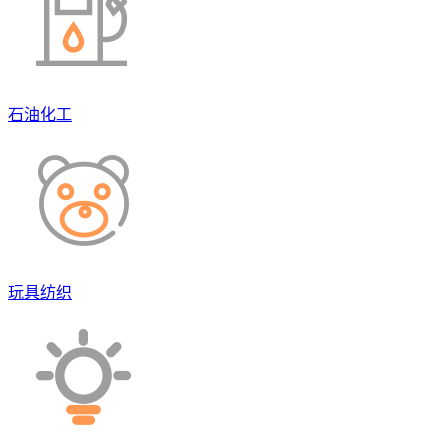
石油化工
玩具纺织