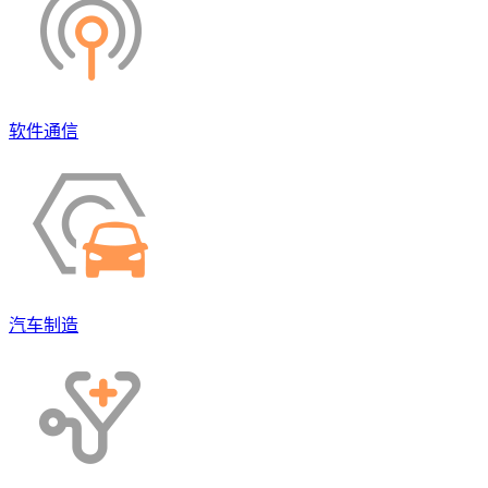
软件通信
汽车制造