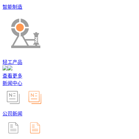
智能制造
轻工产品
查看更多
新闻中心
公司新闻