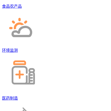
食品农产品
环境监测
医药制造