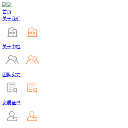
首页
关于我们
关于中检
团队实力
资质证书