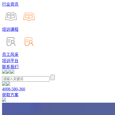
行业资讯
培训课程
员工风采
培训平台
联系我们
4008-580-360
获取方案