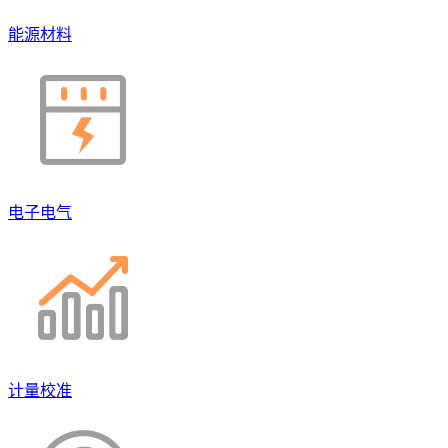
能源材料
电子电气
计量校准