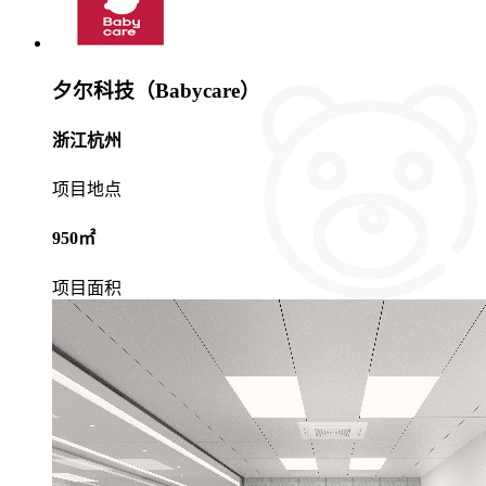
夕尔科技（Babycare）
浙江杭州
项目地点
950㎡
项目面积