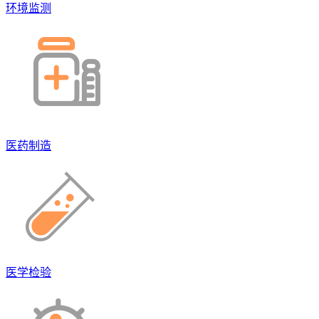
环境监测
医药制造
医学检验