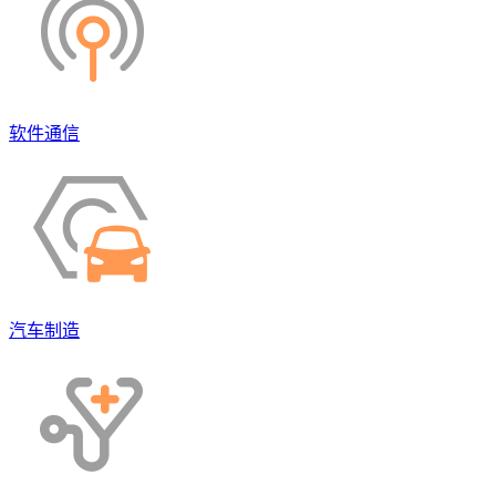
软件通信
汽车制造