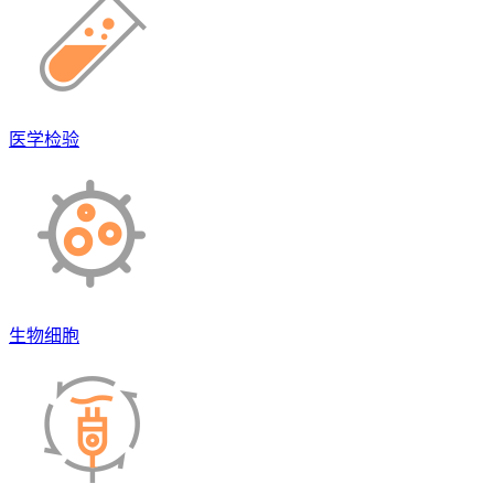
医学检验
生物细胞