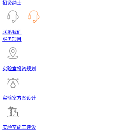
招贤纳士
联系我们
服务项目
实验室投资规划
实验室方案设计
实验室施工建设