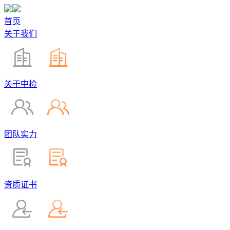
首页
关于我们
关于中检
团队实力
资质证书