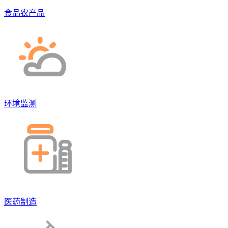
食品农产品
环境监测
医药制造