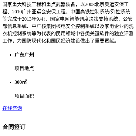
国家重大科技工程和重点武器装备，以2008北京奥运安保工
程、2010广州亚运会安保工程、中国高铁控制系统(列控系统
等完成于2013年9月)、国家电网智能调度决策支持系统、公安
部信息系统、中广核集团核电安全控制系统以及家电企业的洗
衣机控制系统等为代表的民用领域中各类关键软件的独立评测
工作，为国防现代化和国民经济建设做出了重要贡献。
广东广州
项目地点
300㎡
项目面积
在线咨询
合同签订