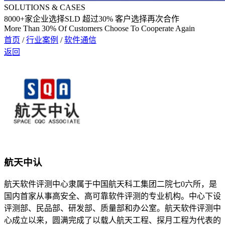
SOLUTIONS & CASES
8000
+家企业选择SLD 超过
30%
客户选择再次合作
More Than 30% Of Customers Choose To Cooperate Again
首页
/
行业案例
/
软件通信
返回
航天中认
航天软件评测中心隶属于中国航天科工集团二院七0六所，是
国内首家从事高安全、高可靠软件评测的专业机构。中心下设
评测部、民品部、研发部、质量部和办公室。航天软件评测中
心成立以来，圆满完成了以载人航天工程、探月工程为代表的