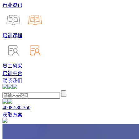
行业资讯
培训课程
员工风采
培训平台
联系我们
4008-580-360
获取方案