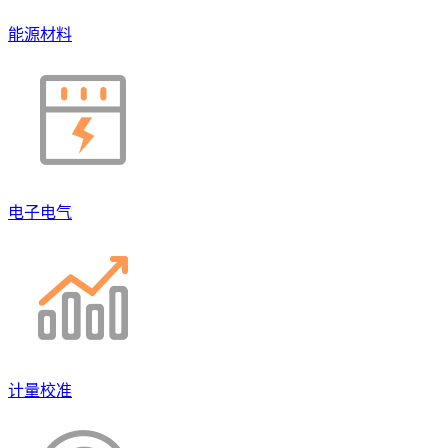
能源材料
电子电气
计量校准