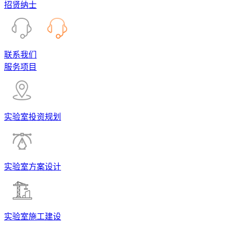
招贤纳士
联系我们
服务项目
实验室投资规划
实验室方案设计
实验室施工建设