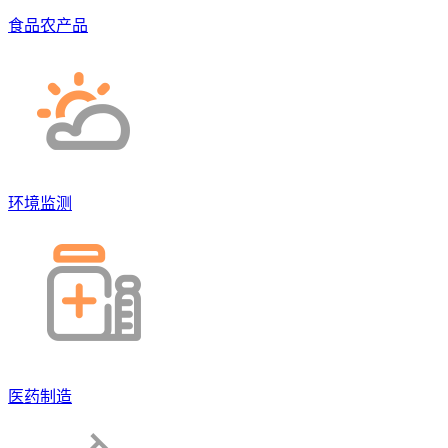
食品农产品
环境监测
医药制造