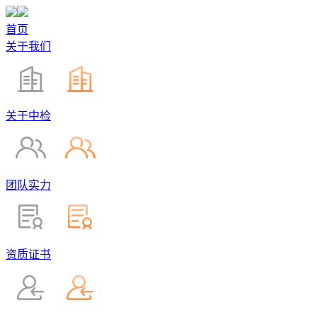
首页
关于我们
关于中检
团队实力
资质证书