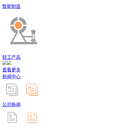
智能制造
轻工产品
查看更多
新闻中心
公司新闻