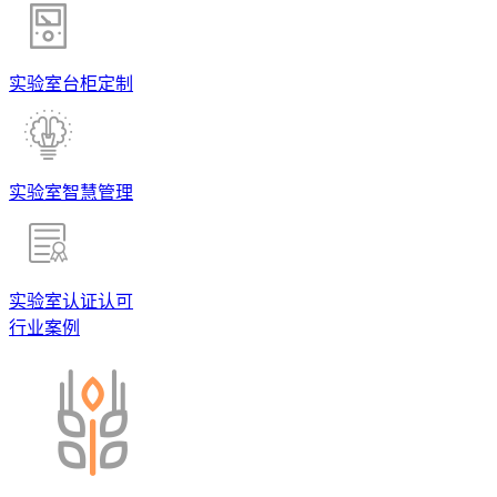
实验室台柜定制
实验室智慧管理
实验室认证认可
行业案例