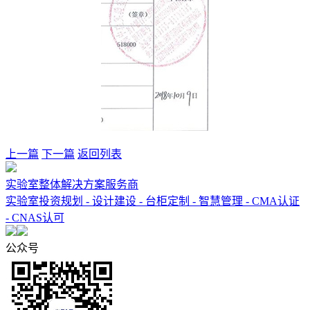
上一篇
下一篇
返回列表
实验室整体解决方案服务商
实验室投资规划 - 设计建设 - 台柜定制 - 智慧管理 - CMA认证
- CNAS认可
公众号