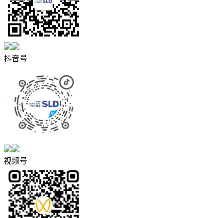
抖音号
视频号