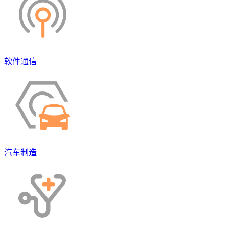
软件通信
汽车制造