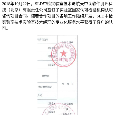
2018年10月22日，SLD中检实验室技术与航天中认软件测评科
技（北京）有限责任公司签订了实验室国家认可检验机构认可
咨询项目合同。随着合作项目的各项工作陆续开展，SLD中检
实验室技术实验室技术经理的专业化服务水平获得了客户的认
可。