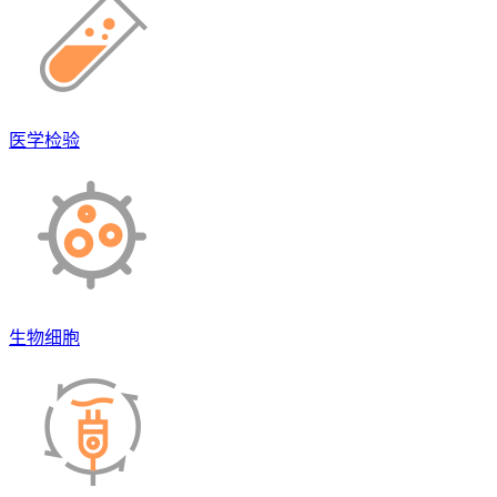
医学检验
生物细胞