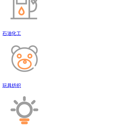
石油化工
玩具纺织