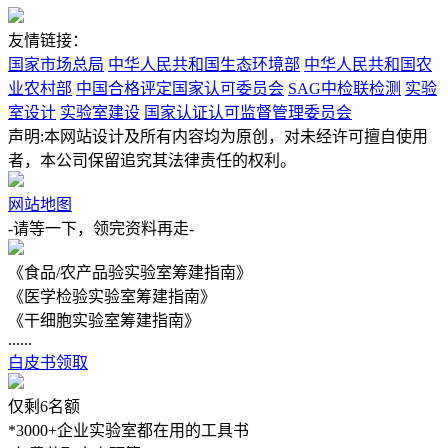
友情链接：
国家市场总局
中华人民共和国生态环境部
中华人民共和国农
业农村部
中国合格评定国家认可委员会
SAG中检联检测
实验
室设计
实验室建设
国家认证认可监督管理委员会
声明:本网站设计及所有内容均为原创，对未经许可擅自使用
者，本公司保留追究其法律责任的权利。
网站地图
-请等一下，领完资料再走-
《食品/农产品验实验室筹建指南》
《医学检验实验室筹建指南》
《干细胞实验室筹建指南》
......
白皮书领取
仅剩
6
名额
*3000+企业实验室都在用的工具书