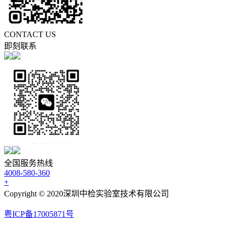
CONTACT US
即刻联系
全国服务热线
4008-580-360
+
Copyright © 2020深圳中检实验室技术有限公司
粤ICP备17005871号