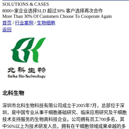
SOLUTIONS & CASES
8000
+家企业选择SLD 超过
30%
客户选择再次合作
More Than 30% Of Customers Choose To Cooperate Again
首页
/
行业案例
/
生物细胞
返回
北科生物
深圳市北科生物科技有限公司成立于2005年7月，总部位于深
圳，是中国专业从事干细胞基础研究、临床应用研究及干细胞
技术支持服务的生物高科技企业。公司拥有员工700多名，其
中56%以上为技术研发人员，拥有在干细胞领域成果卓越的多