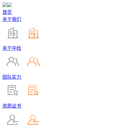
首页
关于我们
关于中检
团队实力
资质证书