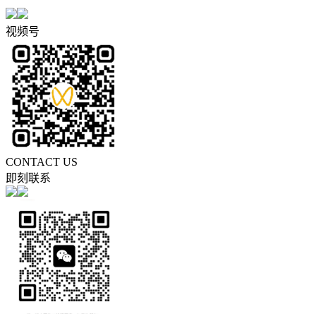
视频号
CONTACT US
即刻联系