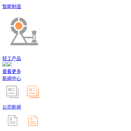
智能制造
轻工产品
查看更多
新闻中心
公司新闻