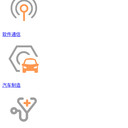
软件通信
汽车制造