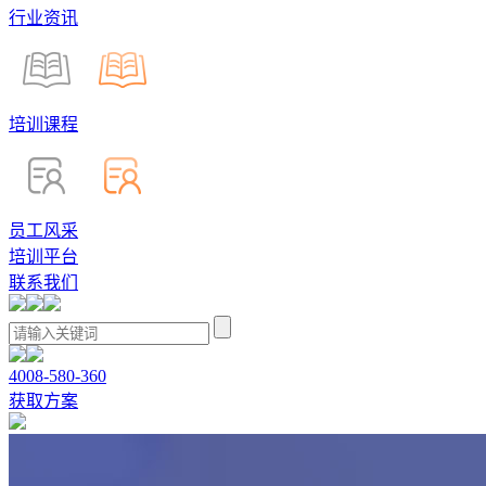
行业资讯
培训课程
员工风采
培训平台
联系我们
4008-580-360
获取方案