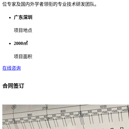
位专家及国内外学者领衔的专业技术研发团队。
广东深圳
项目地点
2000㎡
项目面积
在线咨询
合同签订