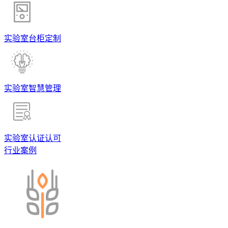
实验室台柜定制
实验室智慧管理
实验室认证认可
行业案例