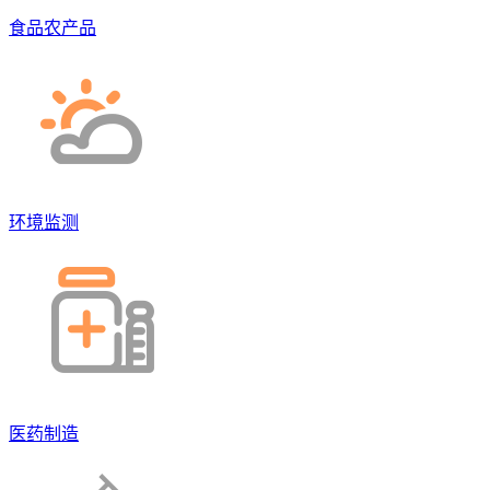
食品农产品
环境监测
医药制造