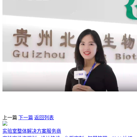
上一篇
下一篇
返回列表
实验室整体解决方案服务商