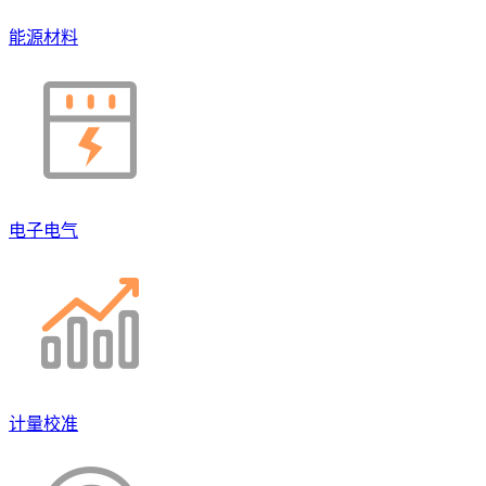
能源材料
电子电气
计量校准