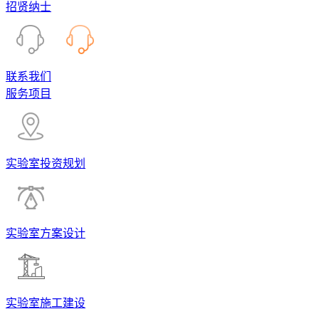
招贤纳士
联系我们
服务项目
实验室投资规划
实验室方案设计
实验室施工建设