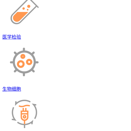
医学检验
生物细胞