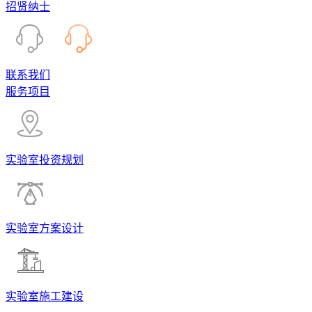
招贤纳士
联系我们
服务项目
实验室投资规划
实验室方案设计
实验室施工建设