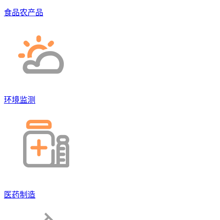
食品农产品
环境监测
医药制造