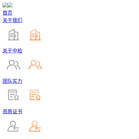
首页
关于我们
关于中检
团队实力
资质证书