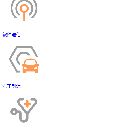
软件通信
汽车制造