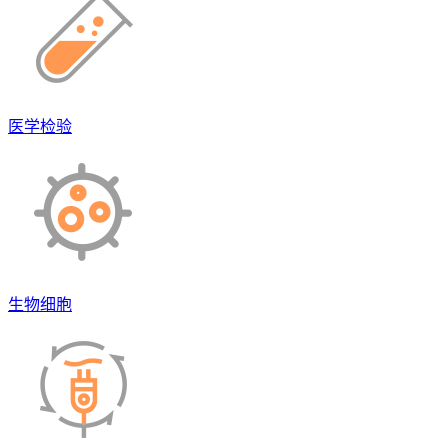
医学检验
生物细胞