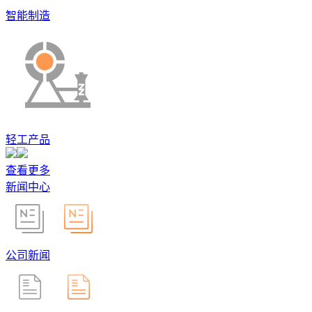
智能制造
轻工产品
查看更多
新闻中心
公司新闻