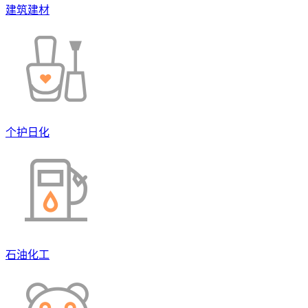
建筑建材
个护日化
石油化工