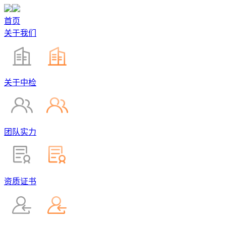
首页
关于我们
关于中检
团队实力
资质证书