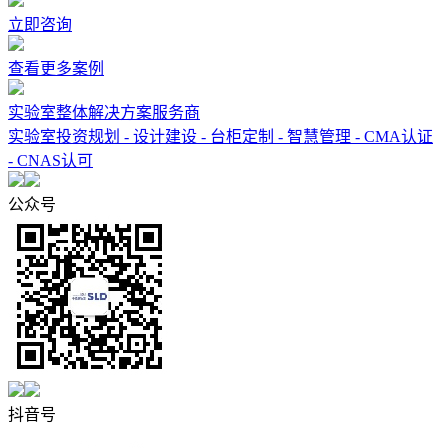
立即咨询
查看更多案例
实验室整体解决方案服务商
实验室投资规划 - 设计建设 - 台柜定制 - 智慧管理 - CMA认证
- CNAS认可
公众号
抖音号