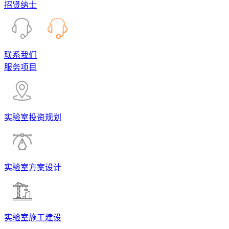
招贤纳士
联系我们
服务项目
实验室投资规划
实验室方案设计
实验室施工建设