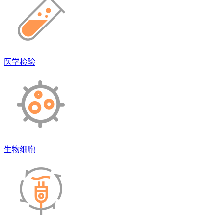
医学检验
生物细胞