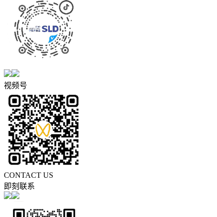
视频号
CONTACT US
即刻联系