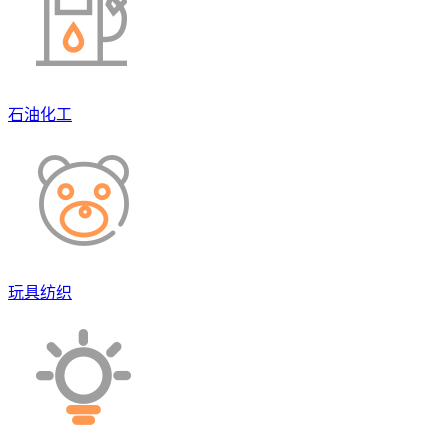
石油化工
玩具纺织