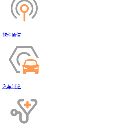
软件通信
汽车制造