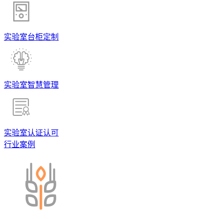
实验室台柜定制
实验室智慧管理
实验室认证认可
行业案例