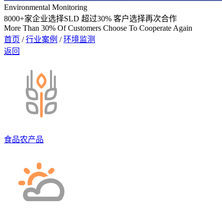
Environmental Monitoring
8000
+家企业选择SLD 超过
30%
客户选择再次合作
More Than 30% Of Customers Choose To Cooperate Again
首页
/
行业案例
/
环境监测
返回
食品农产品