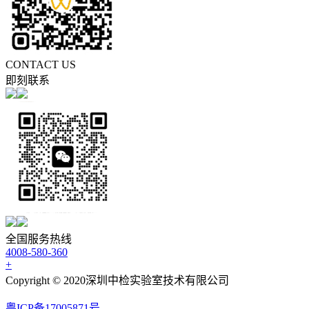
CONTACT US
即刻联系
全国服务热线
4008-580-360
+
Copyright © 2020深圳中检实验室技术有限公司
粤ICP备17005871号