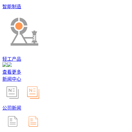
智能制造
轻工产品
查看更多
新闻中心
公司新闻