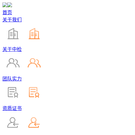
首页
关于我们
关于中检
团队实力
资质证书