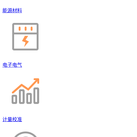
能源材料
电子电气
计量校准