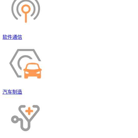
软件通信
汽车制造