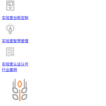
实验室台柜定制
实验室智慧管理
实验室认证认可
行业案例