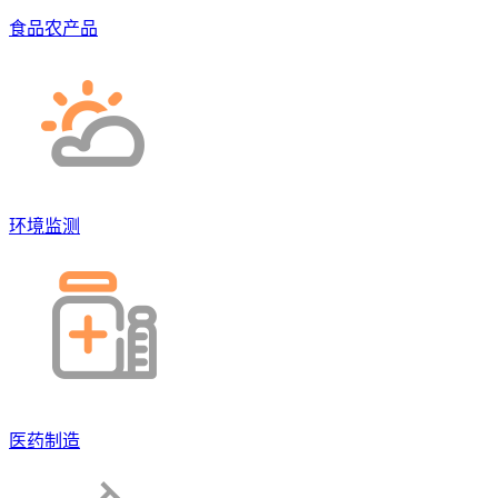
食品农产品
环境监测
医药制造