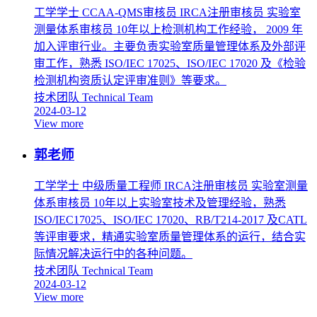
工学学士 CCAA-QMS审核员 IRCA注册审核员 实验室
测量体系审核员 10年以上检测机构工作经验， 2009 年
加入评审行业。主要负责实验室质量管理体系及外部评
审工作，熟悉 ISO/IEC 17025、ISO/IEC 17020 及《检验
检测机构资质认定评审准则》等要求。
技术团队
Technical Team
2024-03-12
View more
郭老师
工学学士 中级质量工程师 IRCA注册审核员 实验室测量
体系审核员 10年以上实验室技术及管理经验，熟悉
ISO/IEC17025、ISO/IEC 17020、RB/T214-2017 及CATL
等评审要求，精通实验室质量管理体系的运行，结合实
际情况解决运行中的各种问题。
技术团队
Technical Team
2024-03-12
View more