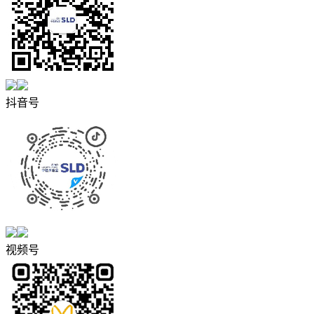
抖音号
视频号