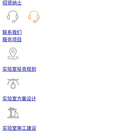
招贤纳士
联系我们
服务项目
实验室投资规划
实验室方案设计
实验室施工建设