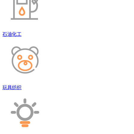
石油化工
玩具纺织