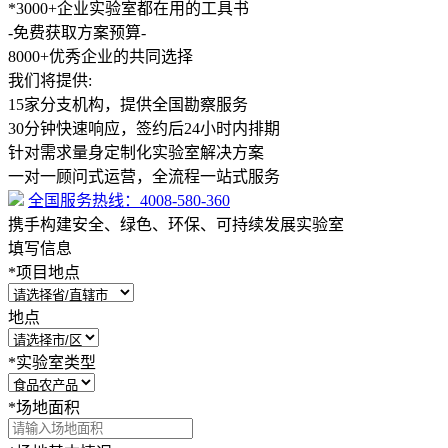
*3000+企业实验室都在用的工具书
-免费获取方案预算-
8000+
优秀企业的共同选择
我们将提供:
15家分支机构，提供全国勘察服务
30分钟快速响应，签约后24小时内排期
针对需求量身定制化实验室解决方案
一对一顾问式运营，全流程一站式服务
全国服务热线：
4008-580-360
携手构建安全、绿色、环保、可持续发展实验室
填写信息
*
项目地点
地点
*
实验室类型
*
场地面积