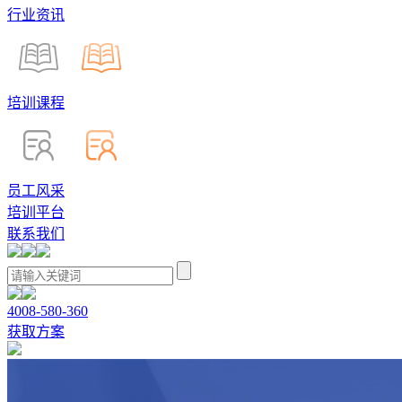
行业资讯
培训课程
员工风采
培训平台
联系我们
4008-580-360
获取方案