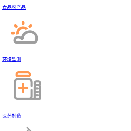
食品农产品
环境监测
医药制造