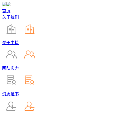
首页
关于我们
关于中检
团队实力
资质证书