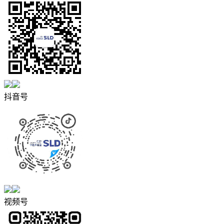
抖音号
视频号