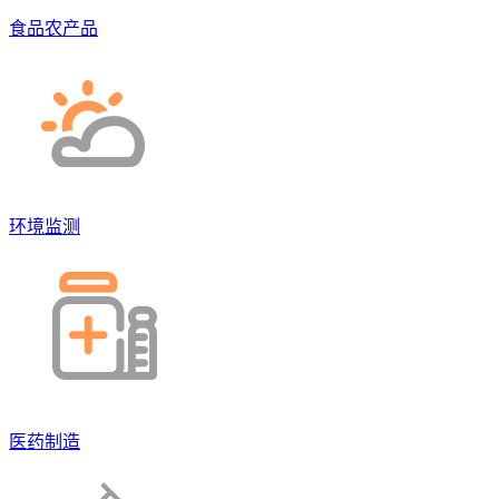
食品农产品
环境监测
医药制造