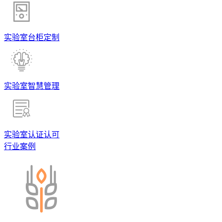
实验室台柜定制
实验室智慧管理
实验室认证认可
行业案例