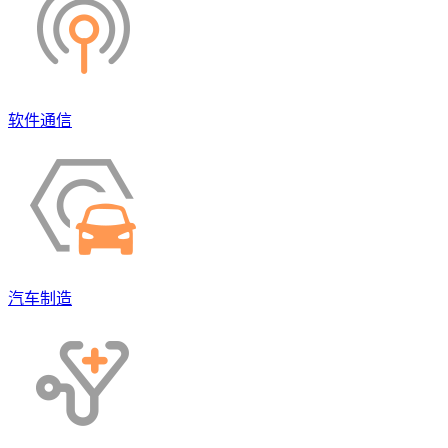
软件通信
汽车制造