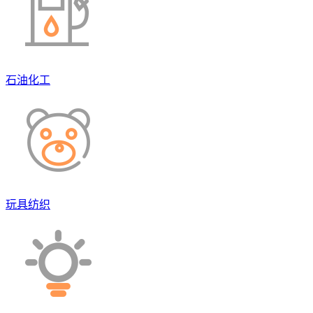
石油化工
玩具纺织