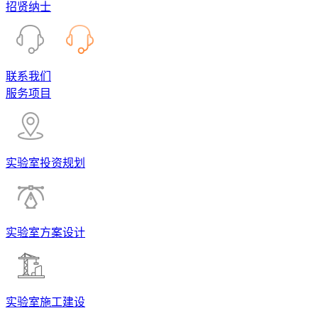
招贤纳士
联系我们
服务项目
实验室投资规划
实验室方案设计
实验室施工建设