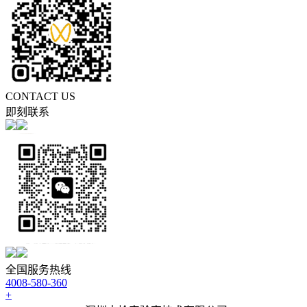
CONTACT US
即刻联系
全国服务热线
4008-580-360
+