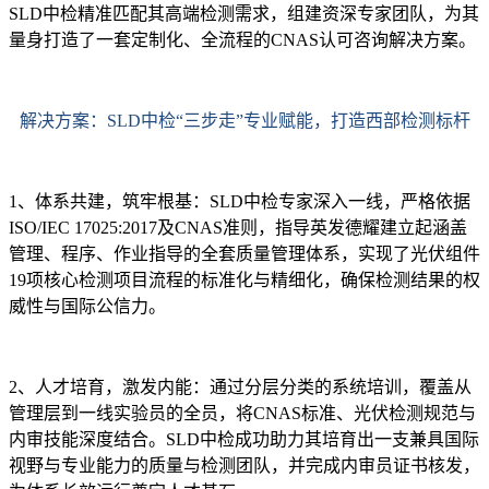
SLD中检精准匹配其高端检测需求，组建资深专家团队，为其
量身打造了一套定制化、全流程的CNAS认可咨询解决方案。
解决方案：SLD中检“三步走”专业赋能，打造西部检测标杆
1、体系共建，筑牢根基：SLD中检专家深入一线，严格依据
ISO/IEC 17025:2017及CNAS准则，指导英发德耀建立起涵盖
管理、程序、作业指导的全套质量管理体系，实现了光伏组件
19项核心检测项目流程的标准化与精细化，确保检测结果的权
威性与国际公信力。
2、人才培育，激发内能：通过分层分类的系统培训，覆盖从
管理层到一线实验员的全员，将CNAS标准、光伏检测规范与
内审技能深度结合。SLD中检成功助力其培育出一支兼具国际
视野与专业能力的质量与检测团队，并完成内审员证书核发，