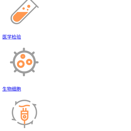
医学检验
生物细胞