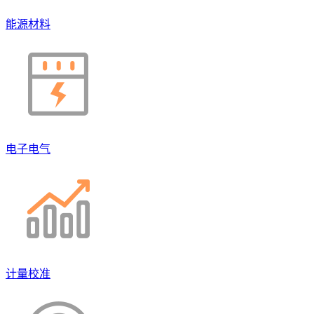
能源材料
电子电气
计量校准