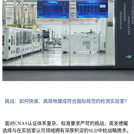
挑战：如何快速、高效地建成符合国际规范的检测实验室？
面对CNAS认证体系复杂、标准要求严苛的挑战，英发德耀
选择与在实验室认可领域拥有深厚积淀的SLD中检战略携手。