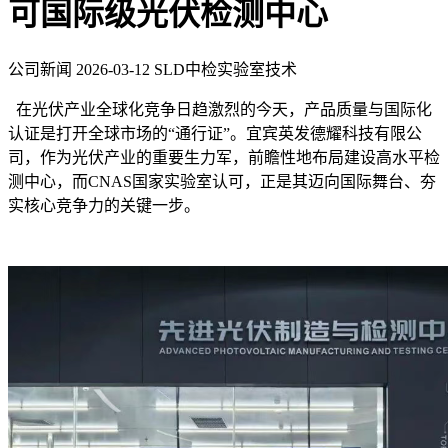
可国际级光伏检测中心
公司新闻
2026-03-12
SLD中检实验室技术
在光伏产业全球化竞争日趋激烈的今天，产品质量与国际化
认证是打开全球市场的“通行证”。宜宾英发德耀科技有限公
司，作为光伏产业的重要生力军，前瞻性地布局建设高水平检
测中心，而CNAS国家实验室认可，正是其迈向国际舞台、夯
实核心竞争力的关键一步。