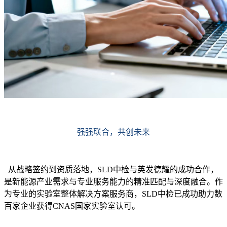
强强联合，共创未来
从战略签约到资质落地，SLD中检与英发德耀的成功合作，
是新能源产业需求与专业服务能力的精准匹配与深度融合。作
为专业的实验室整体解决方案服务商，SLD中检已成功助力数
百家企业获得CNAS国家实验室认可。