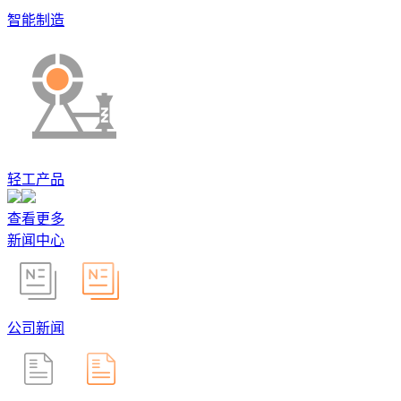
智能制造
轻工产品
查看更多
新闻中心
公司新闻