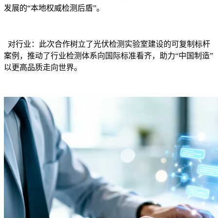
发展的“本地权威检测后盾”。
对行业：此次合作树立了光伏检测实验室建设的可复制标杆
案例，推动了行业检测体系向国际标准看齐，助力“中国制造”
以更高品质走向世界。