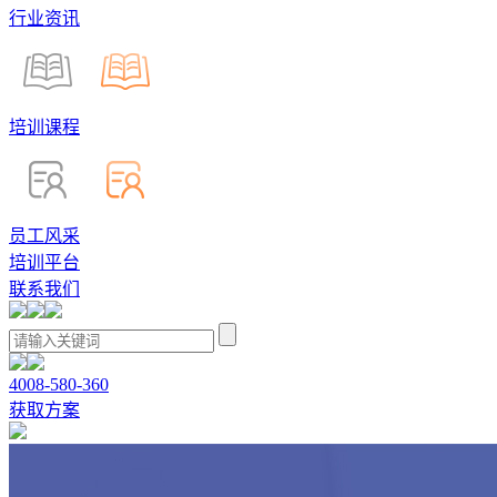
行业资讯
培训课程
员工风采
培训平台
联系我们
4008-580-360
获取方案