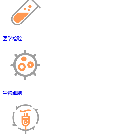
医学检验
生物细胞