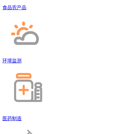
食品农产品
环境监测
医药制造