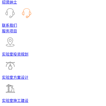
招贤纳士
联系我们
服务项目
实验室投资规划
实验室方案设计
实验室施工建设