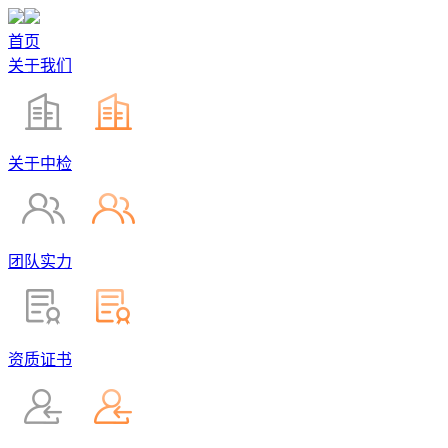
首页
关于我们
关于中检
团队实力
资质证书