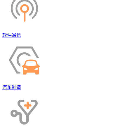
软件通信
汽车制造