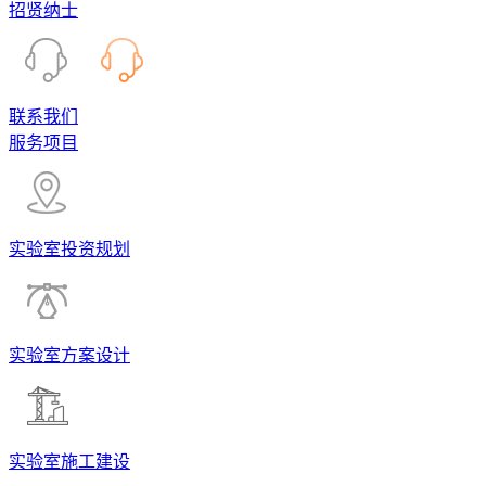
招贤纳士
联系我们
服务项目
实验室投资规划
实验室方案设计
实验室施工建设