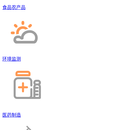
食品农产品
环境监测
医药制造