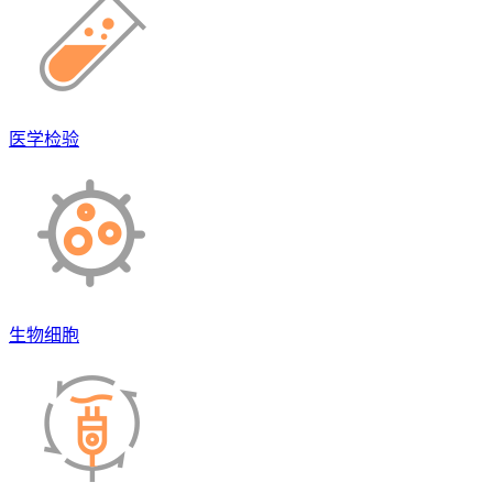
医学检验
生物细胞