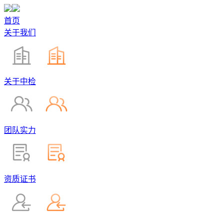
首页
关于我们
关于中检
团队实力
资质证书