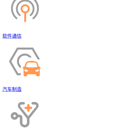
软件通信
汽车制造